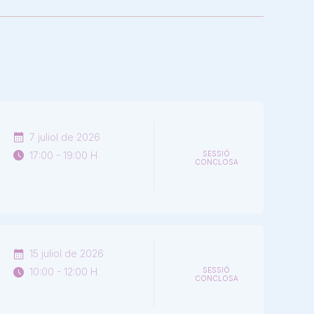
7 juliol de 2026
17:00 - 19:00 H
SESSIÓ
CONCLOSA
15 juliol de 2026
10:00 - 12:00 H
SESSIÓ
CONCLOSA