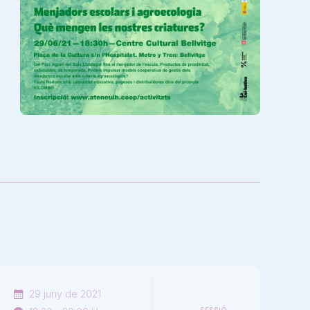
29 juny de 2021